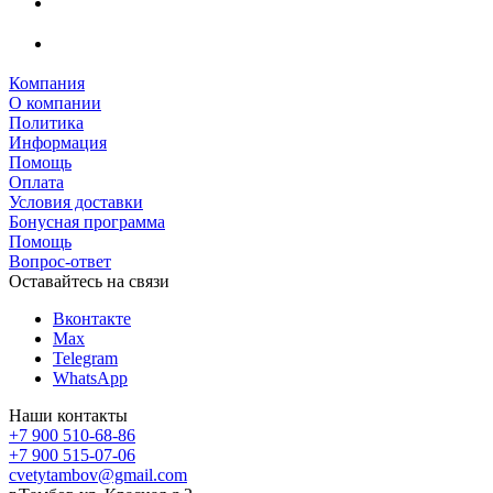
Компания
О компании
Политика
Информация
Помощь
Оплата
Условия доставки
Бонусная программа
Помощь
Вопрос-ответ
Оставайтесь на связи
Вконтакте
Max
Telegram
WhatsApp
Наши контакты
+7 900 510-68-86
+7 900 515-07-06
cvetytambov@gmail.com