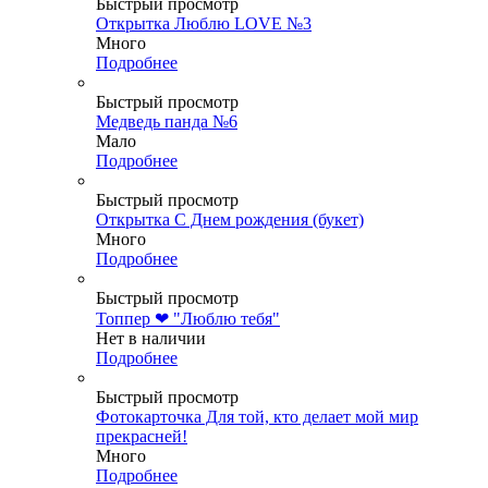
Быстрый просмотр
Открытка Люблю LOVE №3
Много
Подробнее
Быстрый просмотр
Медведь панда №6
Мало
Подробнее
Быстрый просмотр
Открытка С Днем рождения (букет)
Много
Подробнее
Быстрый просмотр
Топпер ❤ "Люблю тебя"
Нет в наличии
Подробнее
Быстрый просмотр
Фотокарточка Для той, кто делает мой мир
прекрасней!
Много
Подробнее