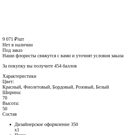
9 071
₽
/шт
Нет в наличии
Под заказ
Наши флористы свяжутся с вами и уточнят условия заказа
За покупку вы получите
454
баллов
Характеристики
Цвет:
Красный, Фиолетовый, Бордовый, Розовый, Белый
Ширина:
70
Высота:
50
Состав
Дизайнерское оформление 350
x1