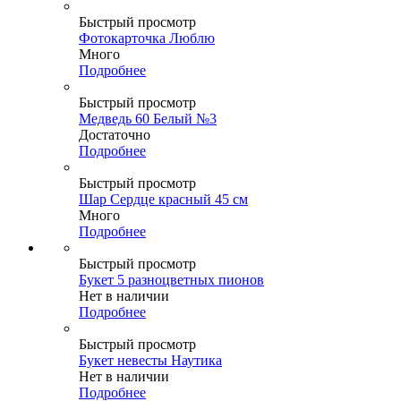
Быстрый просмотр
Фотокарточка Люблю
Много
Подробнее
Быстрый просмотр
Медведь 60 Белый №3
Достаточно
Подробнее
Быстрый просмотр
Шар Сердце красный 45 см
Много
Подробнее
Быстрый просмотр
Букет 5 разноцветных пионов
Нет в наличии
Подробнее
Быстрый просмотр
Букет невесты Наутика
Нет в наличии
Подробнее