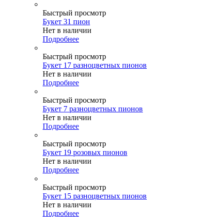
Быстрый просмотр
Букет 31 пион
Нет в наличии
Подробнее
Быстрый просмотр
Букет 17 разноцветных пионов
Нет в наличии
Подробнее
Быстрый просмотр
Букет 7 разноцветных пионов
Нет в наличии
Подробнее
Быстрый просмотр
Букет 19 розовых пионов
Нет в наличии
Подробнее
Быстрый просмотр
Букет 15 разноцветных пионов
Нет в наличии
Подробнее