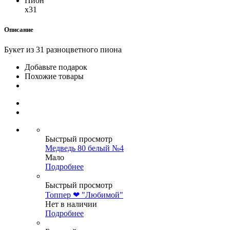
Пион
x31
Описание
Букет из 31 разноцветного пиона
Добавьте подарок
Похожие товары
Быстрый просмотр
Медведь 80 белый №4
Мало
Подробнее
Быстрый просмотр
Топпер ❤ "Любимой"
Нет в наличии
Подробнее