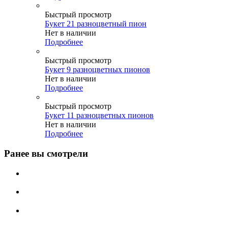
Быстрый просмотр
Букет 21 разноцветный пион
Нет в наличии
Подробнее
Быстрый просмотр
Букет 9 разноцветных пионов
Нет в наличии
Подробнее
Быстрый просмотр
Букет 11 разноцветных пионов
Нет в наличии
Подробнее
Ранее вы смотрели