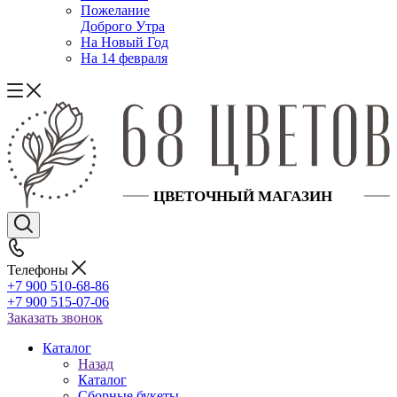
Пожелание
Доброго Утра
На Новый Год
На 14 февраля
Телефоны
+7 900 510-68-86
+7 900 515-07-06
Заказать звонок
Каталог
Назад
Каталог
Сборные букеты