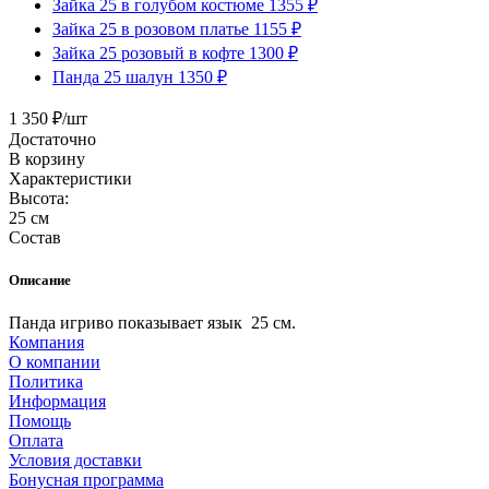
Зайка 25 в голубом костюме 1355 ₽
Зайка 25 в розовом платье 1155 ₽
Зайка 25 розовый в кофте 1300 ₽
Панда 25 шалун 1350 ₽
1 350
₽
/шт
Достаточно
В корзину
Характеристики
Высота:
25 см
Состав
Описание
Панда игриво показывает язык 25 см.
Компания
О компании
Политика
Информация
Помощь
Оплата
Условия доставки
Бонусная программа