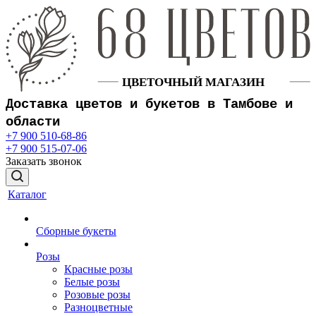
Доставка цветов и букетов в Тамбове и
области
+7 900 510-68-86
+7 900 515-07-06
Заказать звонок
Каталог
Сборные букеты
Розы
Красные розы
Белые розы
Розовые розы
Разноцветные