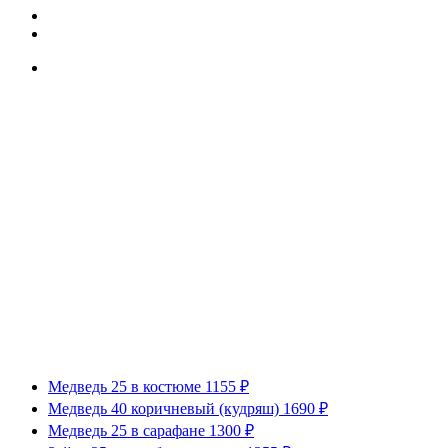
Медведь 25 в костюме 1155 ₽
Медведь 40 коричневый (кудряш) 1690 ₽
Медведь 25 в сарафане 1300 ₽