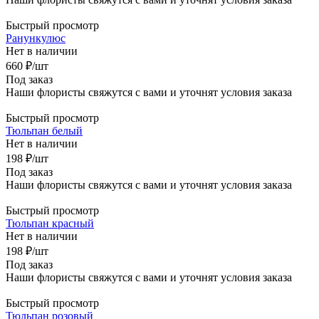
Быстрый просмотр
Ранункулюс
Нет в наличии
660
₽
/шт
Под заказ
Наши флористы свяжутся с вами и уточнят условия заказа
Быстрый просмотр
Тюльпан белый
Нет в наличии
198
₽
/шт
Под заказ
Наши флористы свяжутся с вами и уточнят условия заказа
Быстрый просмотр
Тюльпан красный
Нет в наличии
198
₽
/шт
Под заказ
Наши флористы свяжутся с вами и уточнят условия заказа
Быстрый просмотр
Тюльпан розовый