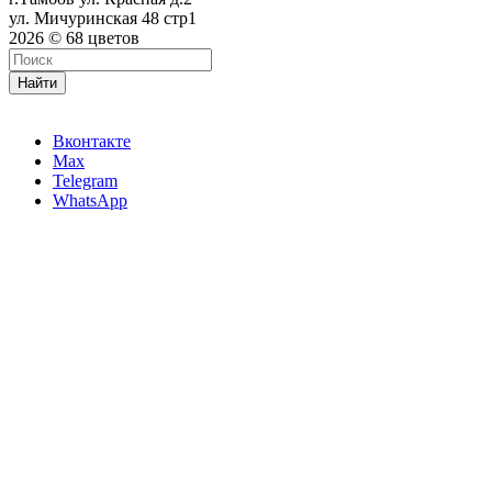
ул. Мичуринская 48 стр1
2026 © 68 цветов
Найти
Вконтакте
Max
Telegram
WhatsApp