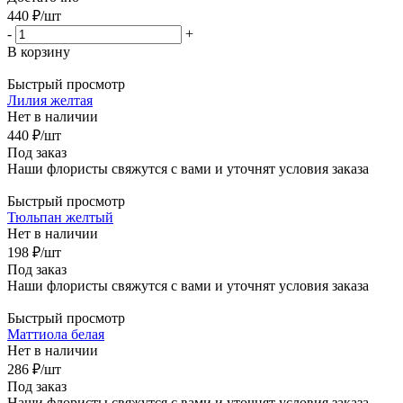
440
₽
/шт
-
+
В корзину
Быстрый просмотр
Лилия желтая
Нет в наличии
440
₽
/шт
Под заказ
Наши флористы свяжутся с вами и уточнят условия заказа
Быстрый просмотр
Тюльпан желтый
Нет в наличии
198
₽
/шт
Под заказ
Наши флористы свяжутся с вами и уточнят условия заказа
Быстрый просмотр
Маттиола белая
Нет в наличии
286
₽
/шт
Под заказ
Наши флористы свяжутся с вами и уточнят условия заказа