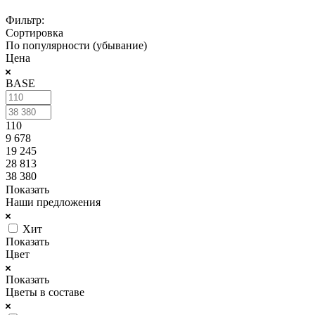
Фильтр:
Сортировка
По популярности (убывание)
Цена
BASE
110
9 678
19 245
28 813
38 380
Показать
Наши предложения
Хит
Показать
Цвет
Показать
Цветы в составе