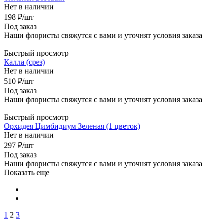
Нет в наличии
198
₽
/шт
Под заказ
Наши флористы свяжутся с вами и уточнят условия заказа
Быстрый просмотр
Калла (срез)
Нет в наличии
510
₽
/шт
Под заказ
Наши флористы свяжутся с вами и уточнят условия заказа
Быстрый просмотр
Орхидея Цимбидиум Зеленая (1 цветок)
Нет в наличии
297
₽
/шт
Под заказ
Наши флористы свяжутся с вами и уточнят условия заказа
Показать еще
1
2
3