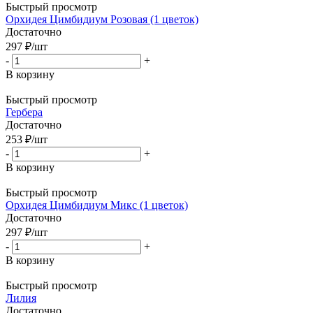
Быстрый просмотр
Орхидея Цимбидиум Розовая (1 цветок)
Достаточно
297
₽
/шт
-
+
В корзину
Быстрый просмотр
Гербера
Достаточно
253
₽
/шт
-
+
В корзину
Быстрый просмотр
Орхидея Цимбидиум Микс (1 цветок)
Достаточно
297
₽
/шт
-
+
В корзину
Быстрый просмотр
Лилия
Достаточно