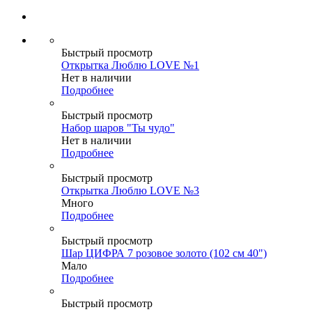
Быстрый просмотр
Открытка Люблю LOVE №1
Нет в наличии
Подробнее
Быстрый просмотр
Набор шаров "Ты чудо"
Нет в наличии
Подробнее
Быстрый просмотр
Открытка Люблю LOVE №3
Много
Подробнее
Быстрый просмотр
Шар ЦИФРА 7 розовое золото (102 см 40")
Мало
Подробнее
Быстрый просмотр