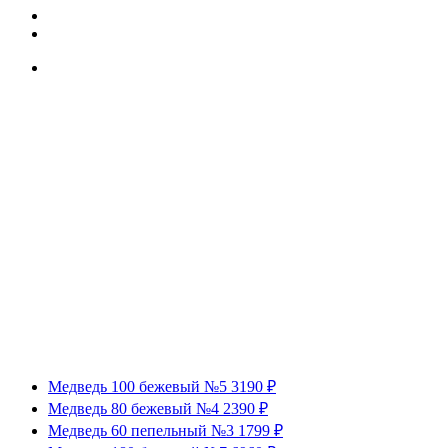
Медведь 100 бежевый №5 3190 ₽
Медведь 80 бежевый №4 2390 ₽
Медведь 60 пепельный №3 1799 ₽