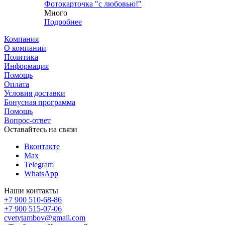
Фотокарточка "с любовью!"
Много
Подробнее
Компания
О компании
Политика
Информация
Помощь
Оплата
Условия доставки
Бонусная программа
Помощь
Вопрос-ответ
Оставайтесь на связи
Вконтакте
Max
Telegram
WhatsApp
Наши контакты
+7 900 510-68-86
+7 900 515-07-06
cvetytambov@gmail.com