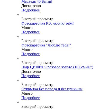
Медведь 40 Белый
Достаточно
Подробнее
Быстрый просмотр
Фотокарточка P.S. люблю тебя!
Много
Подробнее
Быстрый просмотр
Фотокарточка "Люблю тебя!"
Много
Подробнее
Быстрый просмотр
Шар ЦИФРА 9 розовое золото (102 см 40")
Достаточно
Подробнее
Быстрый просмотр
Открытка Без повода и без причины
Много
Подробнее
Быстрый просмотр