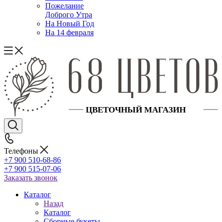
Пожелание
Доброго Утра
На Новый Год
На 14 февраля
Телефоны
+7 900 510-68-86
+7 900 515-07-06
Заказать звонок
Каталог
Назад
Каталог
Сборные букеты