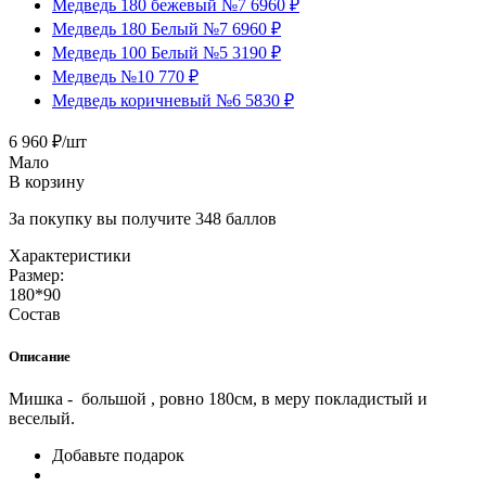
Медведь 180 бежевый №7 6960 ₽
Медведь 180 Белый №7 6960 ₽
Медведь 100 Белый №5 3190 ₽
Медведь №10 770 ₽
Медведь коричневый №6 5830 ₽
6 960
₽
/шт
Мало
В корзину
За покупку вы получите
348
баллов
Характеристики
Размер:
180*90
Состав
Описание
Мишка - большой , ровно 180см, в меру покладистый и
веселый.
Добавьте подарок