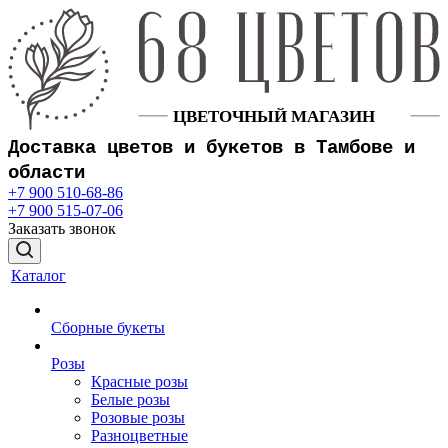
Доставка цветов и букетов в Тамбове и
области
+7 900 510-68-86
+7 900 515-07-06
Заказать звонок
Каталог
Сборные букеты
Розы
Красные розы
Белые розы
Розовые розы
Разноцветные