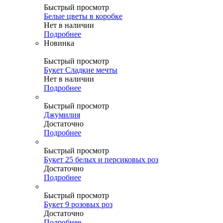
Быстрый просмотр
Белые цветы в коробке
Нет в наличии
Подробнее
Новинка
Быстрый просмотр
Букет Сладкие мечты
Нет в наличии
Подробнее
Быстрый просмотр
Джумилия
Достаточно
Подробнее
Быстрый просмотр
Букет 25 белых и персиковых роз
Достаточно
Подробнее
Быстрый просмотр
Букет 9 розовых роз
Достаточно
Подробнее