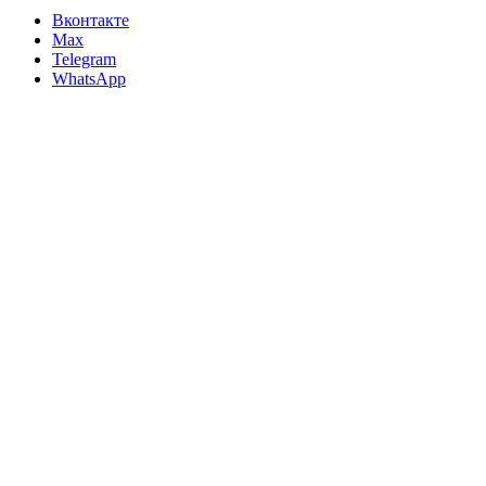
Вконтакте
Max
Telegram
WhatsApp