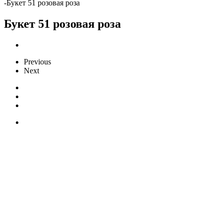
-
Букет 51 розовая роза
Букет 51 розовая роза
Previous
Next