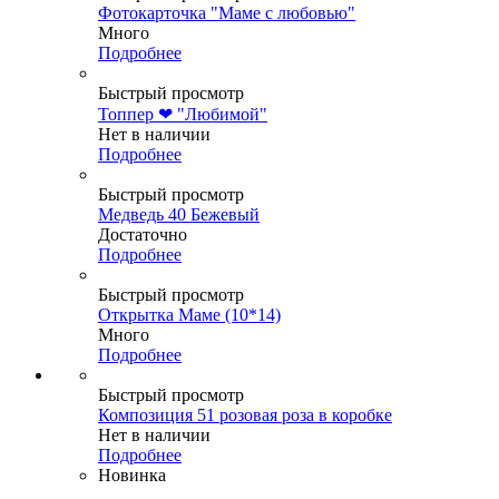
Фотокарточка "Маме с любовью"
Много
Подробнее
Быстрый просмотр
Топпер ❤ "Любимой"
Нет в наличии
Подробнее
Быстрый просмотр
Медведь 40 Бежевый
Достаточно
Подробнее
Быстрый просмотр
Открытка Маме (10*14)
Много
Подробнее
Быстрый просмотр
Композиция 51 розовая роза в коробке
Нет в наличии
Подробнее
Новинка