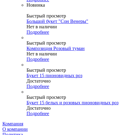
Новинка
Быстрый просмотр
Большой букет "Сон Венеры"
Нет в наличии
Подробнее
Быстрый просмотр
Композиция Розовый туман
Нет в наличии
Подробнее
Быстрый просмотр
Букет 15 пионовидных роз
Достаточно
Подробнее
Быстрый просмотр
Букет 15 белых и розовых пионовидных роз
Достаточно
Подробнее
Компания
О компании
Политика