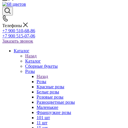
Телефоны
+7 900 510-68-86
+7 900 515-07-06
Заказать звонок
Каталог
Назад
Каталог
Сборные букеты
Розы
Назад
Розы
Красные розы
Белые розы
Розовые розы
Разноцветные розы
Маленькие
Французкие розы
101 шт
11 шт
15 шт