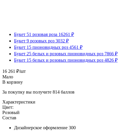
Букет 51 розовая роза 16261 ₽
Букет 9 розовых роз 3032 ₽
Букет 15 пионовидных роз 4561 ₽
Букет 25 белых и розовых пионовидных роз 7866 ₽
Букет 15 белых и розовых пионовидных роз 4826 ₽
16 261
₽
/шт
Мало
В корзину
За покупку вы получите
814
баллов
Характеристики
Цвет:
Розовый
Состав
Дизайнерское оформление 300