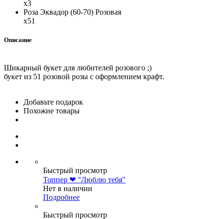
x3
Роза Эквадор (60-70) Розовая
x51
Описание
Шикарный букет для любителей розового ;)
букет из 51 розовой розы с оформлением крафт.
Добавьте подарок
Похожие товары
Быстрый просмотр
Топпер ❤ "Люблю тебя"
Нет в наличии
Подробнее
Быстрый просмотр